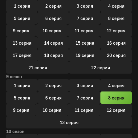
1 серия
2 серия
3 серия
4 серия
5 серия
6 серия
7 серия
8 серия
9 серия
10 серия
11 серия
12 серия
13 серия
14 серия
15 серия
16 серия
17 серия
18 серия
19 серия
20 серия
21 серия
22 серия
9 сезон
1 серия
2 серия
3 серия
4 серия
5 серия
6 серия
7 серия
8 серия
9 серия
10 серия
11 серия
12 серия
13 серия
10 сезон