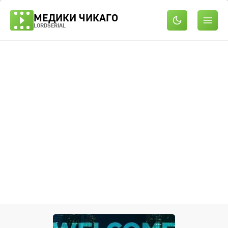
МЕДИКИ ЧИКАГО
LORDSERIAL