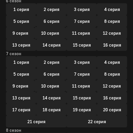
6 сезон
1 серия
2 серия
3 серия
4 серия
5 серия
6 серия
7 серия
8 серия
9 серия
10 серия
11 серия
12 серия
13 серия
14 серия
15 серия
16 серия
7 сезон
1 серия
2 серия
3 серия
4 серия
5 серия
6 серия
7 серия
8 серия
9 серия
10 серия
11 серия
12 серия
13 серия
14 серия
15 серия
16 серия
17 серия
18 серия
19 серия
20 серия
21 серия
22 серия
8 сезон