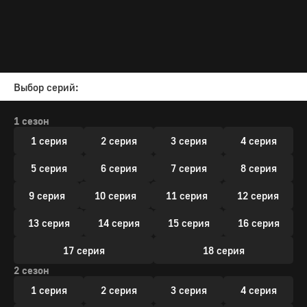
Выбор серий:
1 сезон
1 серия
2 серия
3 серия
4 серия
5 серия
6 серия
7 серия
8 серия
9 серия
10 серия
11 серия
12 серия
13 серия
14 серия
15 серия
16 серия
17 серия
18 серия
2 сезон
1 серия
2 серия
3 серия
4 серия