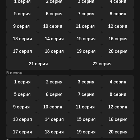
1 серия
2 серия
3 серия
4 серия
5 серия
6 серия
7 серия
8 серия
9 серия
10 серия
11 серия
12 серия
13 серия
14 серия
15 серия
16 серия
17 серия
18 серия
19 серия
20 серия
21 серия
22 серия
5 сезон
1 серия
2 серия
3 серия
4 серия
5 серия
6 серия
7 серия
8 серия
9 серия
10 серия
11 серия
12 серия
13 серия
14 серия
15 серия
16 серия
17 серия
18 серия
19 серия
20 серия