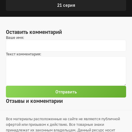
21 серия
Оставить комментарий
Ваше имя:
Текст комментария:
Отправить
Отзывы и комментарии
Все материалы расположенные на сайте не являются публичной
офертой или призывом к действию. Все товарные знаки
принадлежат их законным владельцам. Данный ресурс носит