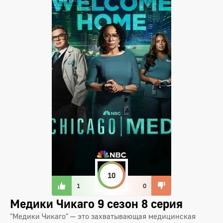
10
1
0
Медики Чикаго 9 сезон 8 серия
"Медики Чикаго" — это захватывающая медицинская