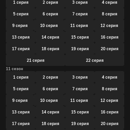
1 серия
2 серия
3 серия
4 серия
5 серия
6 серия
7 серия
8 серия
9 серия
10 серия
11 серия
12 серия
13 серия
14 серия
15 серия
16 серия
17 серия
18 серия
19 серия
20 серия
21 серия
22 серия
11 сезон
1 серия
2 серия
3 серия
4 серия
5 серия
6 серия
7 серия
8 серия
9 серия
10 серия
11 серия
12 серия
13 серия
14 серия
15 серия
16 серия
17 серия
18 серия
19 серия
20 серия