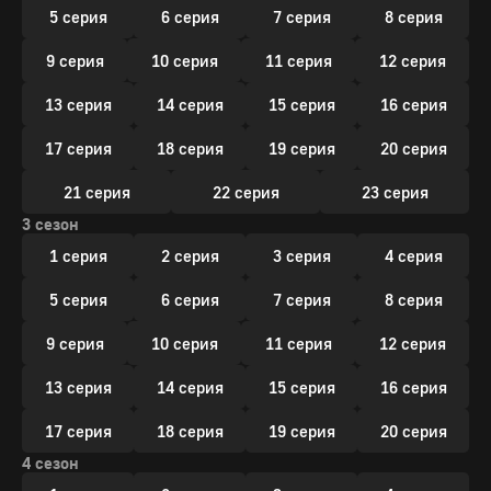
5 серия
6 серия
7 серия
8 серия
9 серия
10 серия
11 серия
12 серия
13 серия
14 серия
15 серия
16 серия
17 серия
18 серия
19 серия
20 серия
21 серия
22 серия
23 серия
3 сезон
1 серия
2 серия
3 серия
4 серия
5 серия
6 серия
7 серия
8 серия
9 серия
10 серия
11 серия
12 серия
13 серия
14 серия
15 серия
16 серия
17 серия
18 серия
19 серия
20 серия
4 сезон