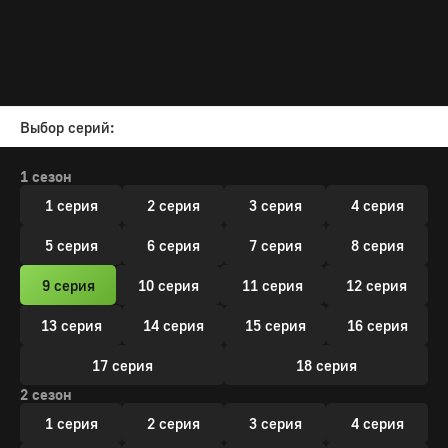
Выбор серий:
1 сезон
1 серия
2 серия
3 серия
4 серия
5 серия
6 серия
7 серия
8 серия
9 серия
10 серия
11 серия
12 серия
13 серия
14 серия
15 серия
16 серия
17 серия
18 серия
2 сезон
1 серия
2 серия
3 серия
4 серия