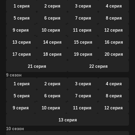
1 серия
2 серия
3 серия
4 серия
5 серия
6 серия
7 серия
8 серия
9 серия
10 серия
11 серия
12 серия
13 серия
14 серия
15 серия
16 серия
17 серия
18 серия
19 серия
20 серия
21 серия
22 серия
9 сезон
1 серия
2 серия
3 серия
4 серия
5 серия
6 серия
7 серия
8 серия
9 серия
10 серия
11 серия
12 серия
13 серия
10 сезон