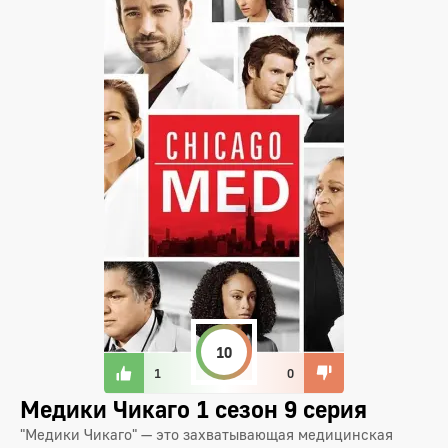
10
1
0
Медики Чикаго 1 сезон 9 серия
"Медики Чикаго" — это захватывающая медицинская