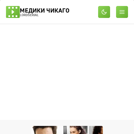
МЕДИКИ ЧИКАГО
LORDSERIAL