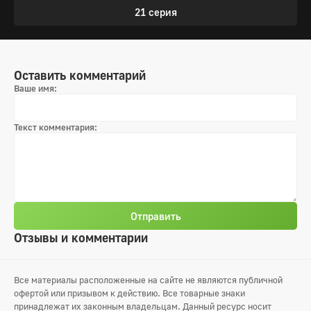
21 серия
Оставить комментарий
Ваше имя:
Текст комментария:
Отправить
Отзывы и комментарии
Все материалы расположенные на сайте не являются публичной
офертой или призывом к действию. Все товарные знаки
принадлежат их законным владельцам. Данный ресурс носит