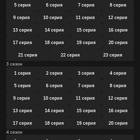
5 серия
6 серия
7 серия
8 серия
9 серия
10 серия
11 серия
12 серия
13 серия
14 серия
15 серия
16 серия
17 серия
18 серия
19 серия
20 серия
21 серия
22 серия
23 серия
3 сезон
1 серия
2 серия
3 серия
4 серия
5 серия
6 серия
7 серия
8 серия
9 серия
10 серия
11 серия
12 серия
13 серия
14 серия
15 серия
16 серия
17 серия
18 серия
19 серия
20 серия
4 сезон