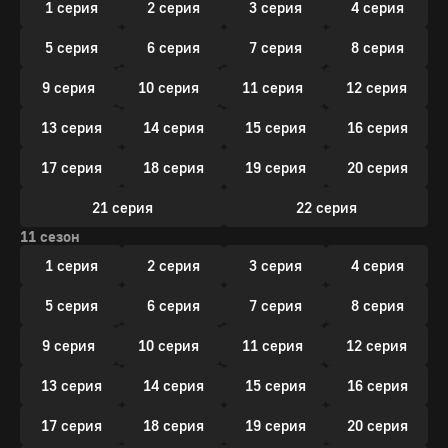
1 серия
2 серия
3 серия
4 серия
5 серия
6 серия
7 серия
8 серия
9 серия
10 серия
11 серия
12 серия
13 серия
14 серия
15 серия
16 серия
17 серия
18 серия
19 серия
20 серия
21 серия
22 серия
11 сезон
1 серия
2 серия
3 серия
4 серия
5 серия
6 серия
7 серия
8 серия
9 серия
10 серия
11 серия
12 серия
13 серия
14 серия
15 серия
16 серия
17 серия
18 серия
19 серия
20 серия