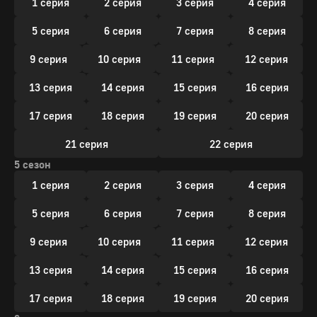
1 серия
2 серия
3 серия
4 серия
5 серия
6 серия
7 серия
8 серия
9 серия
10 серия
11 серия
12 серия
13 серия
14 серия
15 серия
16 серия
17 серия
18 серия
19 серия
20 серия
21 серия
22 серия
5 сезон
1 серия
2 серия
3 серия
4 серия
5 серия
6 серия
7 серия
8 серия
9 серия
10 серия
11 серия
12 серия
13 серия
14 серия
15 серия
16 серия
17 серия
18 серия
19 серия
20 серия