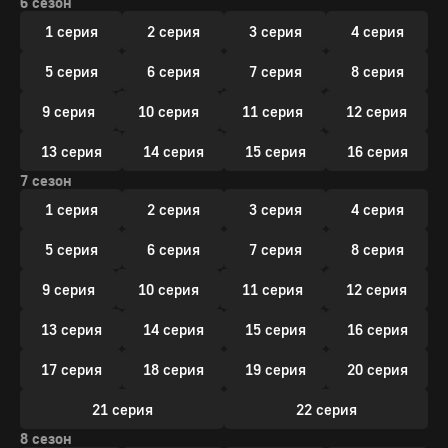
6 сезон
1 серия
2 серия
3 серия
4 серия
5 серия
6 серия
7 серия
8 серия
9 серия
10 серия
11 серия
12 серия
13 серия
14 серия
15 серия
16 серия
7 сезон
1 серия
2 серия
3 серия
4 серия
5 серия
6 серия
7 серия
8 серия
9 серия
10 серия
11 серия
12 серия
13 серия
14 серия
15 серия
16 серия
17 серия
18 серия
19 серия
20 серия
21 серия
22 серия
8 сезон