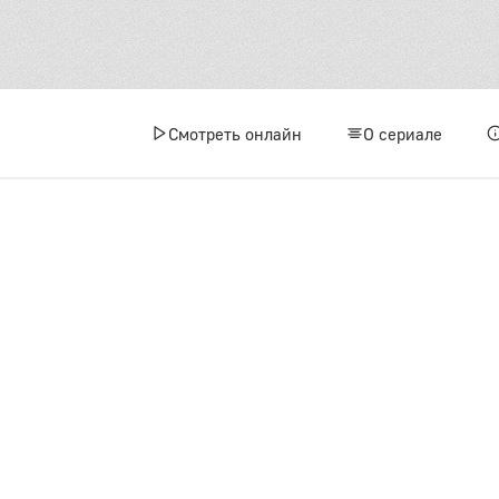
Смотреть онлайн
О сериале