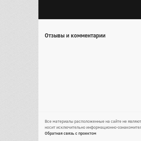
Отзывы и комментарии
Все материалы расположенные на сайте не являют
носит исключительно информационно-ознакомител
Обратная связь с проектом