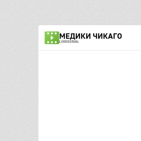
МЕДИКИ ЧИКАГО
LORDSERIAL