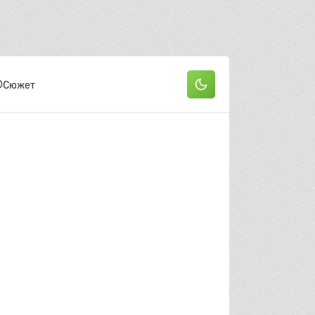
Сюжет