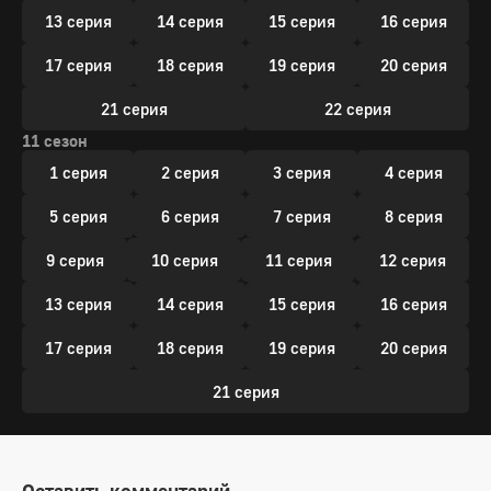
13 серия
14 серия
15 серия
16 серия
17 серия
18 серия
19 серия
20 серия
21 серия
22 серия
11 сезон
1 серия
2 серия
3 серия
4 серия
5 серия
6 серия
7 серия
8 серия
9 серия
10 серия
11 серия
12 серия
13 серия
14 серия
15 серия
16 серия
17 серия
18 серия
19 серия
20 серия
21 серия