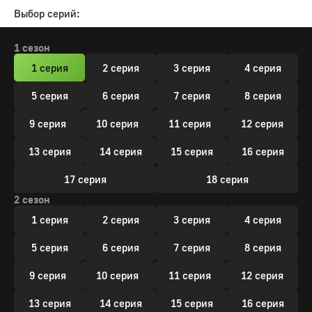
Выбор серий:
1 сезон
1 серия
2 серия
3 серия
4 серия
5 серия
6 серия
7 серия
8 серия
9 серия
10 серия
11 серия
12 серия
13 серия
14 серия
15 серия
16 серия
17 серия
18 серия
2 сезон
1 серия
2 серия
3 серия
4 серия
5 серия
6 серия
7 серия
8 серия
9 серия
10 серия
11 серия
12 серия
13 серия
14 серия
15 серия
16 серия