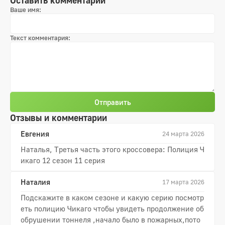
Оставить комментарий
Ваше имя:
Текст комментария:
Отправить
Отзывы и комментарии
Евгения
24 марта 2026
Наталья, Третья часть этого кроссовера: Полиция Ч
икаго 12 сезон 11 серия
Наталия
17 марта 2026
Подскажите в каком сезоне и какую серию посмотр
еть полицию Чикаго чтобы увидеть продолжение об
обрушении тоннеля ,начало было в пожарных,пото