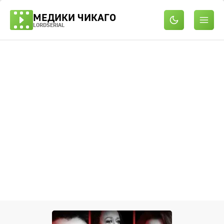
МЕДИКИ ЧИКАГО
LORDSERIAL