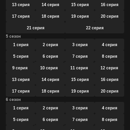
13 серия
14 серия
15 серия
16 серия
17 серия
18 серия
19 серия
20 серия
21 серия
22 серия
5 сезон
1 серия
2 серия
3 серия
4 серия
5 серия
6 серия
7 серия
8 серия
9 серия
10 серия
11 серия
12 серия
13 серия
14 серия
15 серия
16 серия
17 серия
18 серия
19 серия
20 серия
6 сезон
1 серия
2 серия
3 серия
4 серия
5 серия
6 серия
7 серия
8 серия