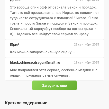
Это вообще спин офф от сериала Закон и порядок.
Там это всё происходит в нью Йорке, но полиция от
туда часто сотрудничала с полицией Чикаго. Я смо
трела и просто Закон и порядок и Закон и порядок:
Специальный корпус(тут вообще на одном дыхани
и). Надеюсь все найдут свой сериал по нраву.
Юрий
29 сентября 2025
Как можно запороть сильную сцену...
black.chinese.dragon@mail.ru
13 сентября 2025
Мне понравился этот сериал, особенно медики и п
олиция, пожарные самые скучные.
Загрузить еще
Краткое содержание