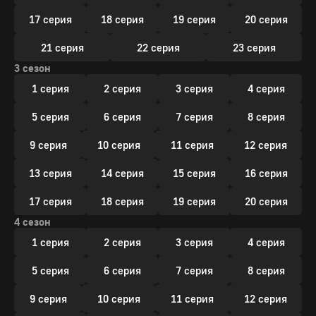
17 серия
18 серия
19 серия
20 серия
21 серия
22 серия
23 серия
3 сезон
1 серия
2 серия
3 серия
4 серия
5 серия
6 серия
7 серия
8 серия
9 серия
10 серия
11 серия
12 серия
13 серия
14 серия
15 серия
16 серия
17 серия
18 серия
19 серия
20 серия
4 сезон
1 серия
2 серия
3 серия
4 серия
5 серия
6 серия
7 серия
8 серия
9 серия
10 серия
11 серия
12 серия