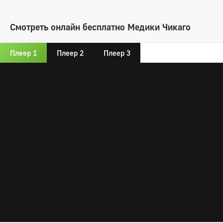
Смотреть онлайн бесплатно Медики Чикаго
Плеер 1
Плеер 2
Плеер 3