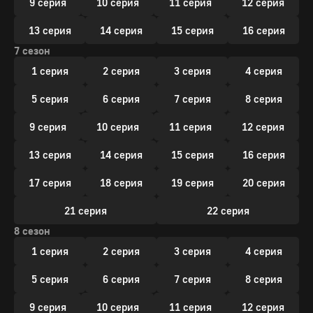
9 серия
10 серия
11 серия
12 серия
13 серия
14 серия
15 серия
16 серия
7 сезон
1 серия
2 серия
3 серия
4 серия
5 серия
6 серия
7 серия
8 серия
9 серия
10 серия
11 серия
12 серия
13 серия
14 серия
15 серия
16 серия
17 серия
18 серия
19 серия
20 серия
21 серия
22 серия
8 сезон
1 серия
2 серия
3 серия
4 серия
5 серия
6 серия
7 серия
8 серия
9 серия
10 серия
11 серия
12 серия