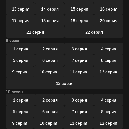
13 серия
14 серия
15 серия
16 серия
17 серия
18 серия
19 серия
20 серия
21 серия
22 серия
9 сезон
1 серия
2 серия
3 серия
4 серия
5 серия
6 серия
7 серия
8 серия
9 серия
10 серия
11 серия
12 серия
13 серия
10 сезон
1 серия
2 серия
3 серия
4 серия
5 серия
6 серия
7 серия
8 серия
9 серия
10 серия
11 серия
12 серия