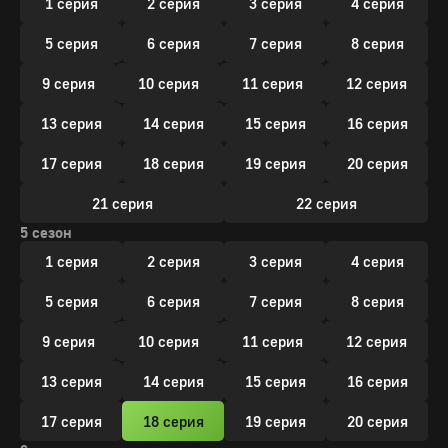
1 серия
2 серия
3 серия
4 серия
5 серия
6 серия
7 серия
8 серия
9 серия
10 серия
11 серия
12 серия
13 серия
14 серия
15 серия
16 серия
17 серия
18 серия
19 серия
20 серия
21 серия
22 серия
5 сезон
1 серия
2 серия
3 серия
4 серия
5 серия
6 серия
7 серия
8 серия
9 серия
10 серия
11 серия
12 серия
13 серия
14 серия
15 серия
16 серия
17 серия
18 серия
19 серия
20 серия