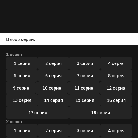
Выбор серий:
1 сезон
1 серия
2 серия
3 серия
4 серия
5 серия
6 серия
7 серия
8 серия
9 серия
10 серия
11 серия
12 серия
13 серия
14 серия
15 серия
16 серия
17 серия
18 серия
2 сезон
1 серия
2 серия
3 серия
4 серия