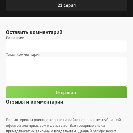
21 серия
Оставить комментарий
Ваше имя:
Текст комментария:
Отправить
Отзывы и комментарии
Все материалы расположенные на сайте не являются публичной
офертой или призывом к действию. Все товарные знаки
принадлежат их законным владельцам. Данный ресурс носит