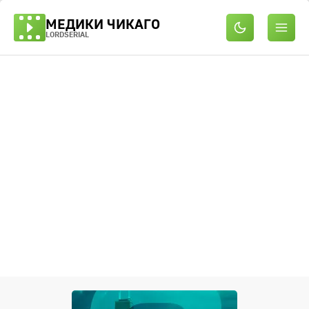
МЕДИКИ ЧИКАГО
LORDSERIAL