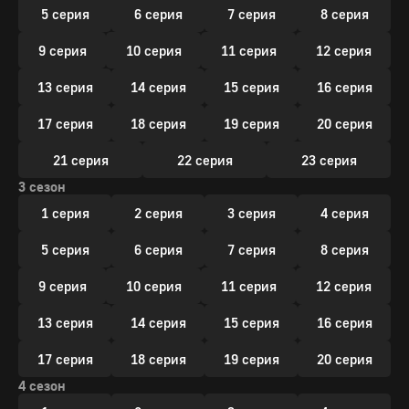
5 серия
6 серия
7 серия
8 серия
9 серия
10 серия
11 серия
12 серия
13 серия
14 серия
15 серия
16 серия
17 серия
18 серия
19 серия
20 серия
21 серия
22 серия
23 серия
3 сезон
1 серия
2 серия
3 серия
4 серия
5 серия
6 серия
7 серия
8 серия
9 серия
10 серия
11 серия
12 серия
13 серия
14 серия
15 серия
16 серия
17 серия
18 серия
19 серия
20 серия
4 сезон