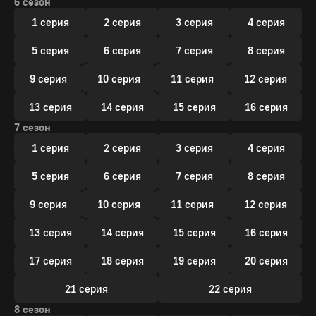
6 сезон
1 серия
2 серия
3 серия
4 серия
5 серия
6 серия
7 серия
8 серия
9 серия
10 серия
11 серия
12 серия
13 серия
14 серия
15 серия
16 серия
7 сезон
1 серия
2 серия
3 серия
4 серия
5 серия
6 серия
7 серия
8 серия
9 серия
10 серия
11 серия
12 серия
13 серия
14 серия
15 серия
16 серия
17 серия
18 серия
19 серия
20 серия
21 серия
22 серия
8 сезон