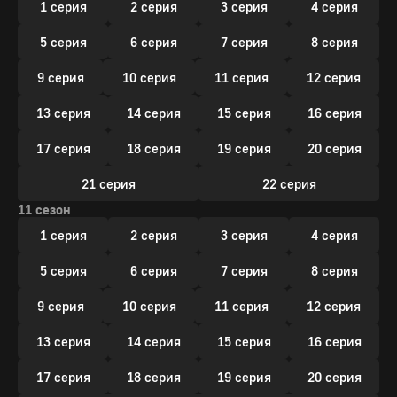
1 серия
2 серия
3 серия
4 серия
5 серия
6 серия
7 серия
8 серия
9 серия
10 серия
11 серия
12 серия
13 серия
14 серия
15 серия
16 серия
17 серия
18 серия
19 серия
20 серия
21 серия
22 серия
11 сезон
1 серия
2 серия
3 серия
4 серия
5 серия
6 серия
7 серия
8 серия
9 серия
10 серия
11 серия
12 серия
13 серия
14 серия
15 серия
16 серия
17 серия
18 серия
19 серия
20 серия