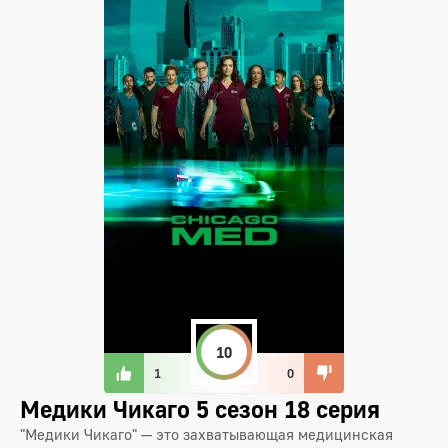
10
1
0
Медики Чикаго 5 сезон 18 серия
"Медики Чикаго" — это захватывающая медицинская