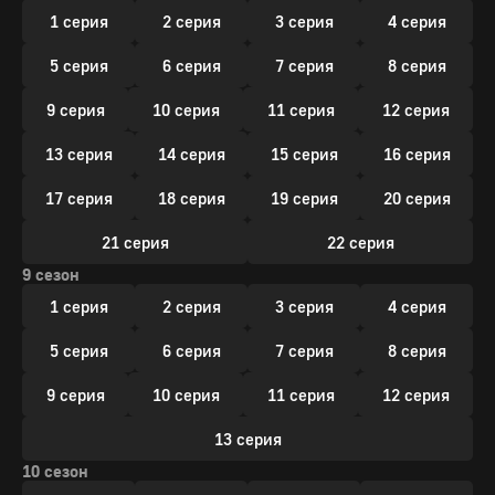
1 серия
2 серия
3 серия
4 серия
5 серия
6 серия
7 серия
8 серия
9 серия
10 серия
11 серия
12 серия
13 серия
14 серия
15 серия
16 серия
17 серия
18 серия
19 серия
20 серия
21 серия
22 серия
9 сезон
1 серия
2 серия
3 серия
4 серия
5 серия
6 серия
7 серия
8 серия
9 серия
10 серия
11 серия
12 серия
13 серия
10 сезон