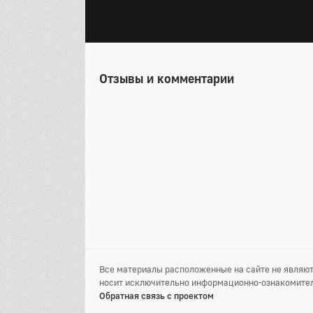
Отзывы и комментарии
Все материалы расположенные на сайте не являют
носит исключительно информационно-ознакомител
Обратная связь с проектом