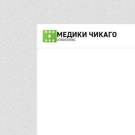
МЕДИКИ ЧИКАГО
LORDSERIAL