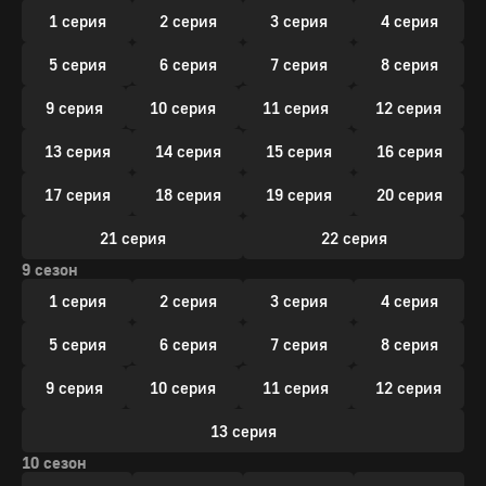
1 серия
2 серия
3 серия
4 серия
5 серия
6 серия
7 серия
8 серия
9 серия
10 серия
11 серия
12 серия
13 серия
14 серия
15 серия
16 серия
17 серия
18 серия
19 серия
20 серия
21 серия
22 серия
9 сезон
1 серия
2 серия
3 серия
4 серия
5 серия
6 серия
7 серия
8 серия
9 серия
10 серия
11 серия
12 серия
13 серия
10 сезон