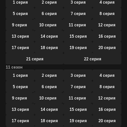
1 серия
2 серия
3 серия
4 серия
5 серия
6 серия
7 серия
8 серия
9 серия
10 серия
11 серия
12 серия
13 серия
14 серия
15 серия
16 серия
17 серия
18 серия
19 серия
20 серия
21 серия
22 серия
11 сезон
1 серия
2 серия
3 серия
4 серия
5 серия
6 серия
7 серия
8 серия
9 серия
10 серия
11 серия
12 серия
13 серия
14 серия
15 серия
16 серия
17 серия
18 серия
19 серия
20 серия