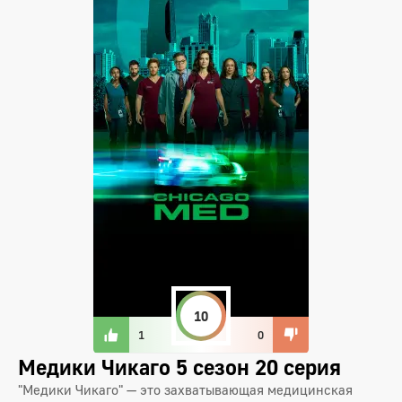
10
1
0
Медики Чикаго 5 сезон 20 серия
"Медики Чикаго" — это захватывающая медицинская