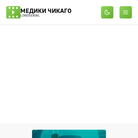
МЕДИКИ ЧИКАГО
LORDSERIAL