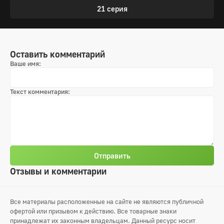
21 серия
Оставить комментарий
Ваше имя:
Текст комментария:
Отправить
Отзывы и комментарии
Все материалы расположенные на сайте не являются публичной
офертой или призывом к действию. Все товарные знаки
принадлежат их законным владельцам. Данный ресурс носит