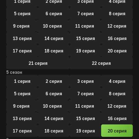
1 серия
2 серия
3 серия
4 серия
5 серия
6 серия
7 серия
8 серия
9 серия
10 серия
11 серия
12 серия
13 серия
14 серия
15 серия
16 серия
17 серия
18 серия
19 серия
20 серия
21 серия
22 серия
5 сезон
1 серия
2 серия
3 серия
4 серия
5 серия
6 серия
7 серия
8 серия
9 серия
10 серия
11 серия
12 серия
13 серия
14 серия
15 серия
16 серия
17 серия
18 серия
19 серия
20 серия