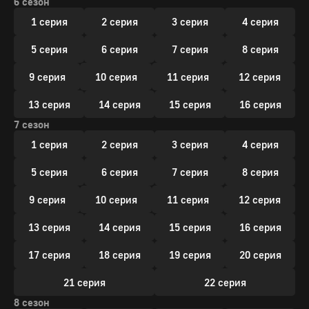
6 сезон
1 серия
2 серия
3 серия
4 серия
5 серия
6 серия
7 серия
8 серия
9 серия
10 серия
11 серия
12 серия
13 серия
14 серия
15 серия
16 серия
7 сезон
1 серия
2 серия
3 серия
4 серия
5 серия
6 серия
7 серия
8 серия
9 серия
10 серия
11 серия
12 серия
13 серия
14 серия
15 серия
16 серия
17 серия
18 серия
19 серия
20 серия
21 серия
22 серия
8 сезон