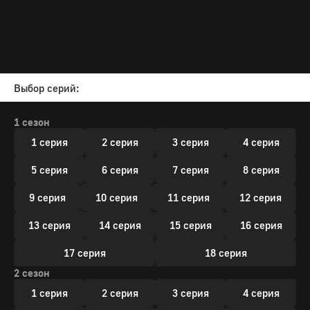
Выбор серий:
1 сезон
1 серия
2 серия
3 серия
4 серия
5 серия
6 серия
7 серия
8 серия
9 серия
10 серия
11 серия
12 серия
13 серия
14 серия
15 серия
16 серия
17 серия
18 серия
2 сезон
1 серия
2 серия
3 серия
4 серия