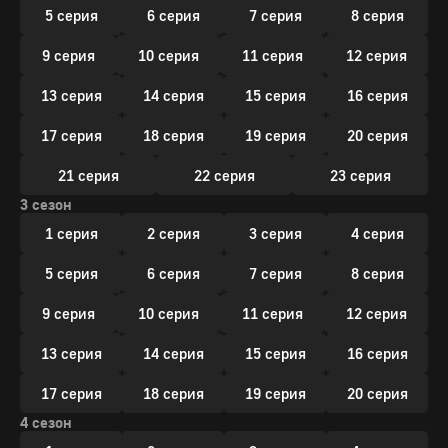
5 серия
6 серия
7 серия
8 серия
9 серия
10 серия
11 серия
12 серия
13 серия
14 серия
15 серия
16 серия
17 серия
18 серия
19 серия
20 серия
21 серия
22 серия
23 серия
3 сезон
1 серия
2 серия
3 серия
4 серия
5 серия
6 серия
7 серия
8 серия
9 серия
10 серия
11 серия
12 серия
13 серия
14 серия
15 серия
16 серия
17 серия
18 серия
19 серия
20 серия
4 сезон