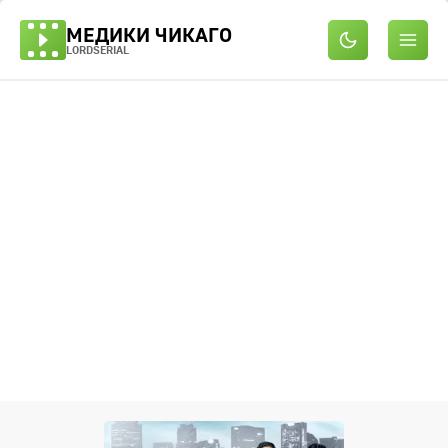
МЕДИКИ ЧИКАГО
LORDSERIAL