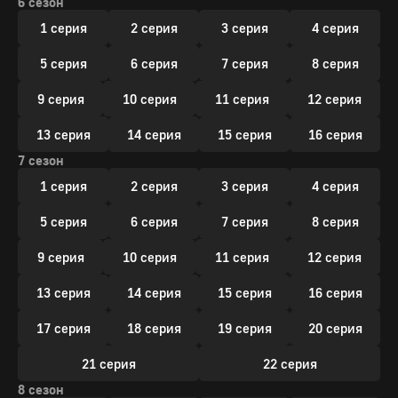
6 сезон
1 серия
2 серия
3 серия
4 серия
5 серия
6 серия
7 серия
8 серия
9 серия
10 серия
11 серия
12 серия
13 серия
14 серия
15 серия
16 серия
7 сезон
1 серия
2 серия
3 серия
4 серия
5 серия
6 серия
7 серия
8 серия
9 серия
10 серия
11 серия
12 серия
13 серия
14 серия
15 серия
16 серия
17 серия
18 серия
19 серия
20 серия
21 серия
22 серия
8 сезон