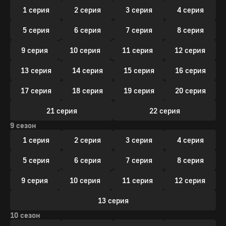
1 серия
2 серия
3 серия
4 серия
5 серия
6 серия
7 серия
8 серия
9 серия
10 серия
11 серия
12 серия
13 серия
14 серия
15 серия
16 серия
17 серия
18 серия
19 серия
20 серия
21 серия
22 серия
9 сезон
1 серия
2 серия
3 серия
4 серия
5 серия
6 серия
7 серия
8 серия
9 серия
10 серия
11 серия
12 серия
13 серия
10 сезон