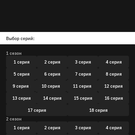
Выбор серий:
1 сезон
1 серия
2 серия
3 серия
4 серия
5 серия
6 серия
7 серия
8 серия
9 серия
10 серия
11 серия
12 серия
13 серия
14 серия
15 серия
16 серия
17 серия
18 серия
2 сезон
1 серия
2 серия
3 серия
4 серия