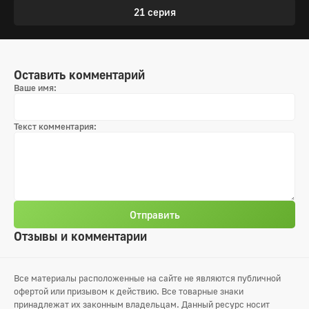
21 серия
Оставить комментарий
Ваше имя:
Текст комментария:
Отправить
Отзывы и комментарии
Все материалы расположенные на сайте не являются публичной
офертой или призывом к действию. Все товарные знаки
принадлежат их законным владельцам. Данный ресурс носит