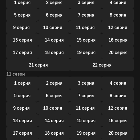
1 серия
2 серия
3 серия
4 серия
5 серия
6 серия
7 серия
8 серия
9 серия
10 серия
11 серия
12 серия
13 серия
14 серия
15 серия
16 серия
17 серия
18 серия
19 серия
20 серия
21 серия
22 серия
11 сезон
1 серия
2 серия
3 серия
4 серия
5 серия
6 серия
7 серия
8 серия
9 серия
10 серия
11 серия
12 серия
13 серия
14 серия
15 серия
16 серия
17 серия
18 серия
19 серия
20 серия