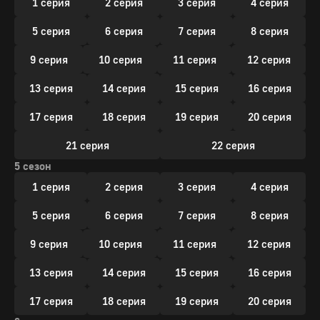
1 серия
2 серия
3 серия
4 серия
5 серия
6 серия
7 серия
8 серия
9 серия
10 серия
11 серия
12 серия
13 серия
14 серия
15 серия
16 серия
17 серия
18 серия
19 серия
20 серия
21 серия
22 серия
5 сезон
1 серия
2 серия
3 серия
4 серия
5 серия
6 серия
7 серия
8 серия
9 серия
10 серия
11 серия
12 серия
13 серия
14 серия
15 серия
16 серия
17 серия
18 серия
19 серия
20 серия