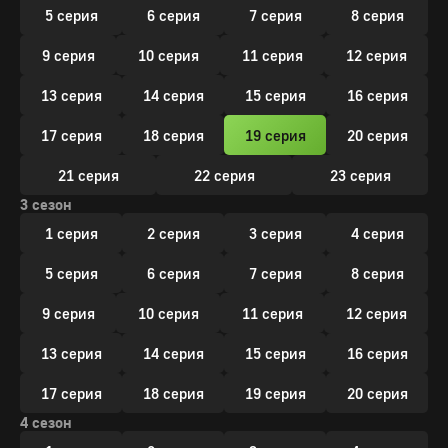
5 серия
6 серия
7 серия
8 серия
9 серия
10 серия
11 серия
12 серия
13 серия
14 серия
15 серия
16 серия
17 серия
18 серия
19 серия
20 серия
21 серия
22 серия
23 серия
3 сезон
1 серия
2 серия
3 серия
4 серия
5 серия
6 серия
7 серия
8 серия
9 серия
10 серия
11 серия
12 серия
13 серия
14 серия
15 серия
16 серия
17 серия
18 серия
19 серия
20 серия
4 сезон