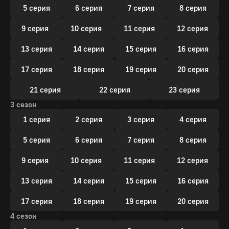
5 серия
6 серия
7 серия
8 серия
9 серия
10 серия
11 серия
12 серия
13 серия
14 серия
15 серия
16 серия
17 серия
18 серия
19 серия
20 серия
21 серия
22 серия
23 серия
3 сезон
1 серия
2 серия
3 серия
4 серия
5 серия
6 серия
7 серия
8 серия
9 серия
10 серия
11 серия
12 серия
13 серия
14 серия
15 серия
16 серия
17 серия
18 серия
19 серия
20 серия
4 сезон