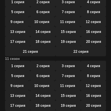
1 серия
2 серия
3 серия
4 серия
5 серия
6 серия
7 серия
8 серия
9 серия
10 серия
11 серия
12 серия
13 серия
14 серия
15 серия
16 серия
17 серия
18 серия
19 серия
20 серия
21 серия
22 серия
11 сезон
1 серия
2 серия
3 серия
4 серия
5 серия
6 серия
7 серия
8 серия
9 серия
10 серия
11 серия
12 серия
13 серия
14 серия
15 серия
16 серия
17 серия
18 серия
19 серия
20 серия