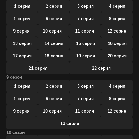
1 серия
2 серия
3 серия
4 серия
5 серия
6 серия
7 серия
8 серия
9 серия
10 серия
11 серия
12 серия
13 серия
14 серия
15 серия
16 серия
17 серия
18 серия
19 серия
20 серия
21 серия
22 серия
9 сезон
1 серия
2 серия
3 серия
4 серия
5 серия
6 серия
7 серия
8 серия
9 серия
10 серия
11 серия
12 серия
13 серия
10 сезон