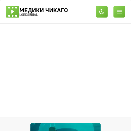
МЕДИКИ ЧИКАГО
LORDSERIAL