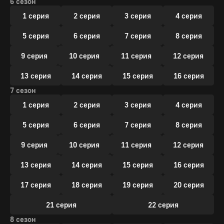
6 сезон
1 серия
2 серия
3 серия
4 серия
5 серия
6 серия
7 серия
8 серия
9 серия
10 серия
11 серия
12 серия
13 серия
14 серия
15 серия
16 серия
7 сезон
1 серия
2 серия
3 серия
4 серия
5 серия
6 серия
7 серия
8 серия
9 серия
10 серия
11 серия
12 серия
13 серия
14 серия
15 серия
16 серия
17 серия
18 серия
19 серия
20 серия
21 серия
22 серия
8 сезон