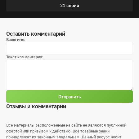
21 серия
Оставить комментарий
Ваше имя:
Текст комментария:
Отправить
Отзывы и комментарии
Все материалы расположенные на сайте не являются публичной
офертой или призывом к действию. Все товарные знаки
принадлежат их законным владельцам. Данный ресурс носит