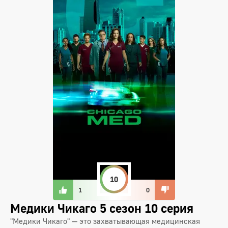
10
1
0
Медики Чикаго 5 сезон 10 серия
"Медики Чикаго" — это захватывающая медицинская