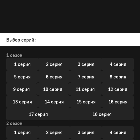
Выбор серий:
1 сезон
1 серия
2 серия
3 серия
4 серия
5 серия
6 серия
7 серия
8 серия
9 серия
10 серия
11 серия
12 серия
13 серия
14 серия
15 серия
16 серия
17 серия
18 серия
2 сезон
1 серия
2 серия
3 серия
4 серия