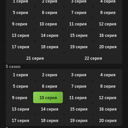
1 серия
2 серия
3 серия
4 серия
5 серия
6 серия
7 серия
8 серия
9 серия
10 серия
11 серия
12 серия
13 серия
14 серия
15 серия
16 серия
17 серия
18 серия
19 серия
20 серия
21 серия
22 серия
5 сезон
1 серия
2 серия
3 серия
4 серия
5 серия
6 серия
7 серия
8 серия
9 серия
10 серия
11 серия
12 серия
13 серия
14 серия
15 серия
16 серия
17 серия
18 серия
19 серия
20 серия