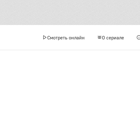
Смотреть онлайн
О сериале