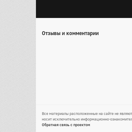
Отзывы и комментарии
Все материалы расположенные на сайте не являют
носит исключительно информационно-ознакомител
Обратная связь с проектом