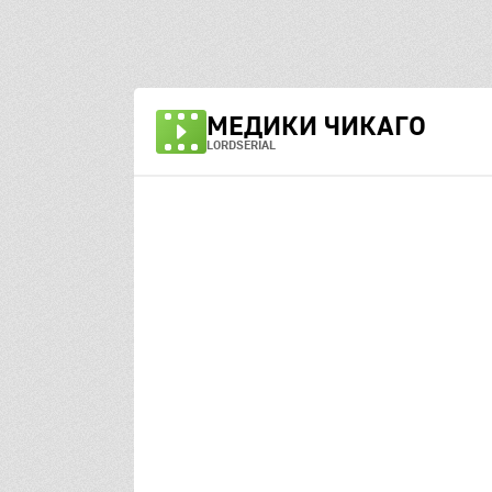
МЕДИКИ ЧИКАГО
LORDSERIAL