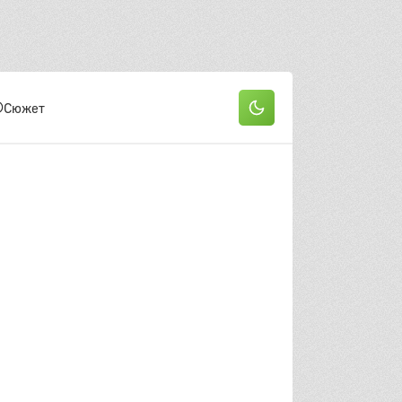
Сюжет