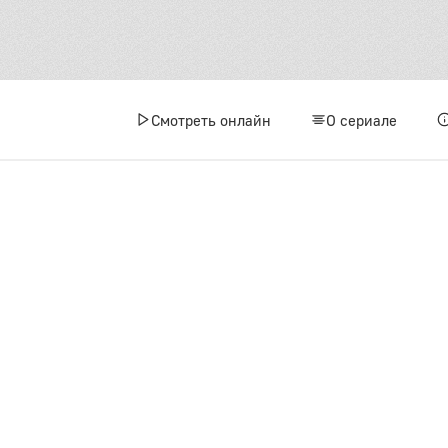
Смотреть онлайн
О сериале