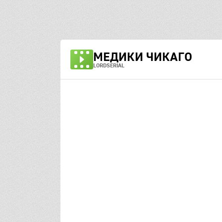
МЕДИКИ ЧИКАГО
LORDSERIAL