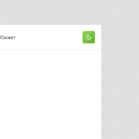
Сюжет