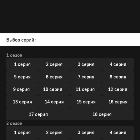
Выбор серий:
1 сезон
1 серия
2 серия
3 серия
4 серия
5 серия
6 серия
7 серия
8 серия
9 серия
10 серия
11 серия
12 серия
13 серия
14 серия
15 серия
16 серия
17 серия
18 серия
2 сезон
1 серия
2 серия
3 серия
4 серия