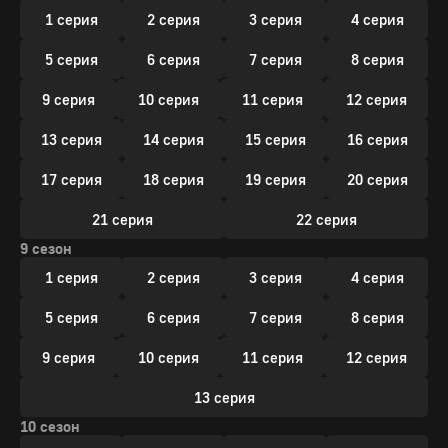
1 серия
2 серия
3 серия
4 серия
5 серия
6 серия
7 серия
8 серия
9 серия
10 серия
11 серия
12 серия
13 серия
14 серия
15 серия
16 серия
17 серия
18 серия
19 серия
20 серия
21 серия
22 серия
9 сезон
1 серия
2 серия
3 серия
4 серия
5 серия
6 серия
7 серия
8 серия
9 серия
10 серия
11 серия
12 серия
13 серия
10 сезон