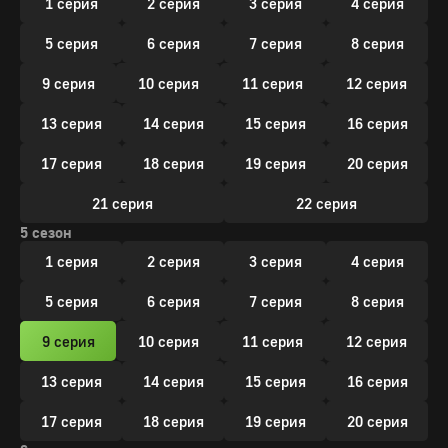
1 серия
2 серия
3 серия
4 серия
5 серия
6 серия
7 серия
8 серия
9 серия
10 серия
11 серия
12 серия
13 серия
14 серия
15 серия
16 серия
17 серия
18 серия
19 серия
20 серия
21 серия
22 серия
5 сезон
1 серия
2 серия
3 серия
4 серия
5 серия
6 серия
7 серия
8 серия
9 серия
10 серия
11 серия
12 серия
13 серия
14 серия
15 серия
16 серия
17 серия
18 серия
19 серия
20 серия