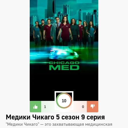
10
1
0
Медики Чикаго 5 сезон 9 серия
"Медики Чикаго" — это захватывающая медицинская