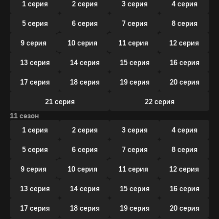
1 серия
2 серия
3 серия
4 серия
5 серия
6 серия
7 серия
8 серия
9 серия
10 серия
11 серия
12 серия
13 серия
14 серия
15 серия
16 серия
17 серия
18 серия
19 серия
20 серия
21 серия
22 серия
11 сезон
1 серия
2 серия
3 серия
4 серия
5 серия
6 серия
7 серия
8 серия
9 серия
10 серия
11 серия
12 серия
13 серия
14 серия
15 серия
16 серия
17 серия
18 серия
19 серия
20 серия