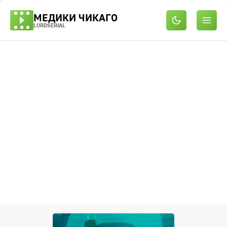
МЕДИКИ ЧИКАГО
LORDSERIAL