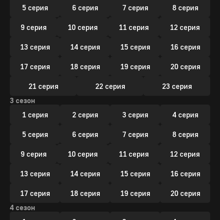
5 серия
6 серия
7 серия
8 серия
9 серия
10 серия
11 серия
12 серия
13 серия
14 серия
15 серия
16 серия
17 серия
18 серия
19 серия
20 серия
21 серия
22 серия
23 серия
3 сезон
1 серия
2 серия
3 серия
4 серия
5 серия
6 серия
7 серия
8 серия
9 серия
10 серия
11 серия
12 серия
13 серия
14 серия
15 серия
16 серия
17 серия
18 серия
19 серия
20 серия
4 сезон