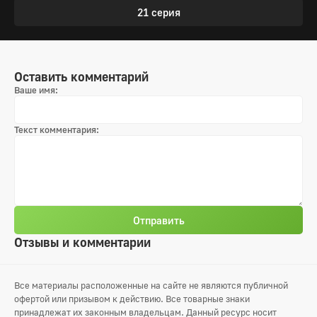
21 серия
Оставить комментарий
Ваше имя:
Текст комментария:
Отправить
Отзывы и комментарии
Все материалы расположенные на сайте не являются публичной
офертой или призывом к действию. Все товарные знаки
принадлежат их законным владельцам. Данный ресурс носит