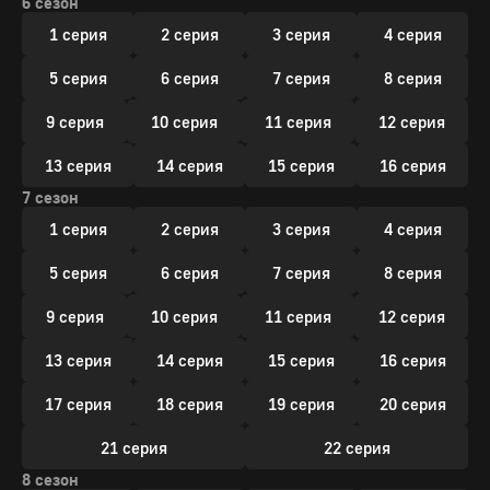
6 сезон
1 серия
2 серия
3 серия
4 серия
5 серия
6 серия
7 серия
8 серия
9 серия
10 серия
11 серия
12 серия
13 серия
14 серия
15 серия
16 серия
7 сезон
1 серия
2 серия
3 серия
4 серия
5 серия
6 серия
7 серия
8 серия
9 серия
10 серия
11 серия
12 серия
13 серия
14 серия
15 серия
16 серия
17 серия
18 серия
19 серия
20 серия
21 серия
22 серия
8 сезон