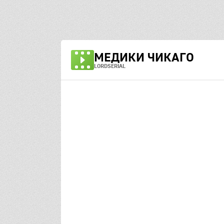
МЕДИКИ ЧИКАГО
LORDSERIAL