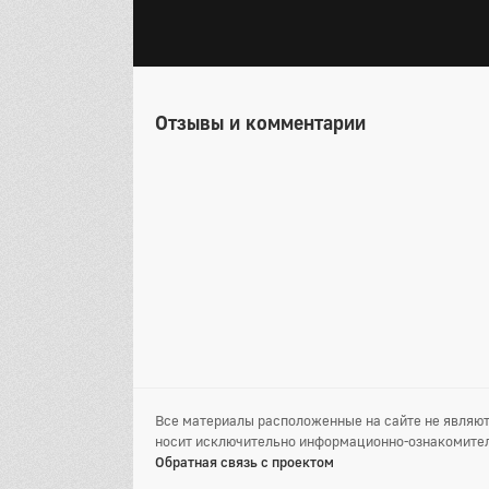
Отзывы и комментарии
Все материалы расположенные на сайте не являют
носит исключительно информационно-ознакомител
Обратная связь с проектом