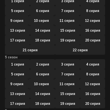
1 серия
2 серия
3 серия
4 серия
5 серия
6 серия
7 серия
8 серия
9 серия
10 серия
11 серия
12 серия
13 серия
14 серия
15 серия
16 серия
17 серия
18 серия
19 серия
20 серия
21 серия
22 серия
5 сезон
1 серия
2 серия
3 серия
4 серия
5 серия
6 серия
7 серия
8 серия
9 серия
10 серия
11 серия
12 серия
13 серия
14 серия
15 серия
16 серия
17 серия
18 серия
19 серия
20 серия