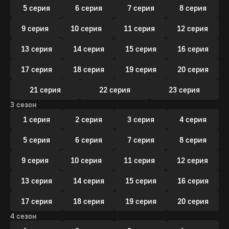
5 серия
6 серия
7 серия
8 серия
9 серия
10 серия
11 серия
12 серия
13 серия
14 серия
15 серия
16 серия
17 серия
18 серия
19 серия
20 серия
21 серия
22 серия
23 серия
3 сезон
1 серия
2 серия
3 серия
4 серия
5 серия
6 серия
7 серия
8 серия
9 серия
10 серия
11 серия
12 серия
13 серия
14 серия
15 серия
16 серия
17 серия
18 серия
19 серия
20 серия
4 сезон