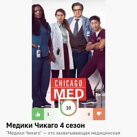
10
1
0
Медики Чикаго 4 сезон
"Медики Чикаго" — это захватывающая медицинская