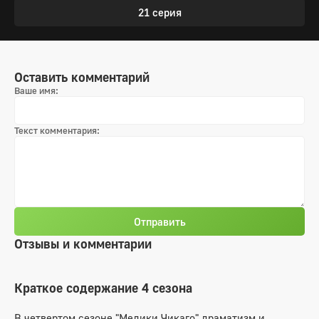
21 серия
Оставить комментарий
Ваше имя:
Текст комментария:
Отправить
Отзывы и комментарии
Краткое содержание 4 сезона
В четвертом сезоне "Медики Чикаго" драматизм и