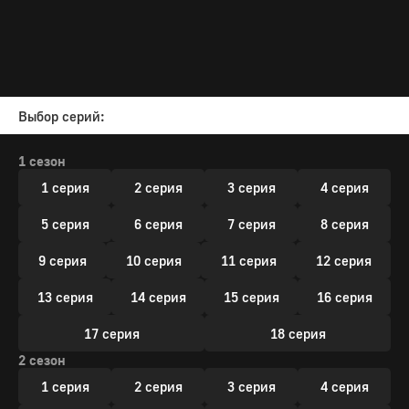
Выбор серий:
1 сезон
1 серия
2 серия
3 серия
4 серия
5 серия
6 серия
7 серия
8 серия
9 серия
10 серия
11 серия
12 серия
13 серия
14 серия
15 серия
16 серия
17 серия
18 серия
2 сезон
1 серия
2 серия
3 серия
4 серия