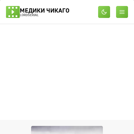
МЕДИКИ ЧИКАГО
LORDSERIAL