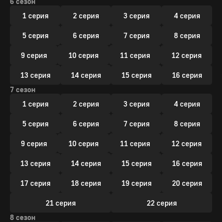
6 сезон
1 серия
2 серия
3 серия
4 серия
5 серия
6 серия
7 серия
8 серия
9 серия
10 серия
11 серия
12 серия
13 серия
14 серия
15 серия
16 серия
7 сезон
1 серия
2 серия
3 серия
4 серия
5 серия
6 серия
7 серия
8 серия
9 серия
10 серия
11 серия
12 серия
13 серия
14 серия
15 серия
16 серия
17 серия
18 серия
19 серия
20 серия
21 серия
22 серия
8 сезон