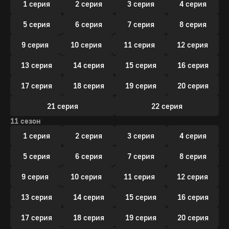
1 серия
2 серия
3 серия
4 серия
5 серия
6 серия
7 серия
8 серия
9 серия
10 серия
11 серия
12 серия
13 серия
14 серия
15 серия
16 серия
17 серия
18 серия
19 серия
20 серия
21 серия
22 серия
11 сезон
1 серия
2 серия
3 серия
4 серия
5 серия
6 серия
7 серия
8 серия
9 серия
10 серия
11 серия
12 серия
13 серия
14 серия
15 серия
16 серия
17 серия
18 серия
19 серия
20 серия