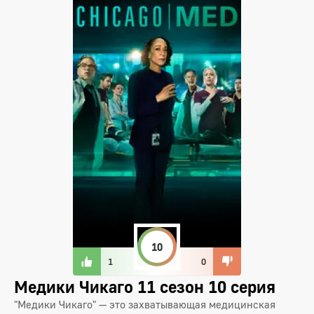
10
1
0
Медики Чикаго 11 сезон 10 серия
"Медики Чикаго" — это захватывающая медицинская