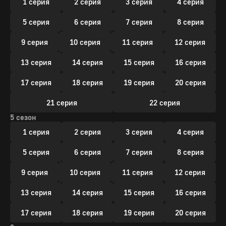
1 серия
2 серия
3 серия
4 серия
5 серия
6 серия
7 серия
8 серия
9 серия
10 серия
11 серия
12 серия
13 серия
14 серия
15 серия
16 серия
17 серия
18 серия
19 серия
20 серия
21 серия
22 серия
5 сезон
1 серия
2 серия
3 серия
4 серия
5 серия
6 серия
7 серия
8 серия
9 серия
10 серия
11 серия
12 серия
13 серия
14 серия
15 серия
16 серия
17 серия
18 серия
19 серия
20 серия