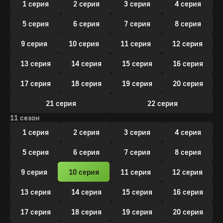
1 серия
2 серия
3 серия
4 серия
5 серия
6 серия
7 серия
8 серия
9 серия
10 серия
11 серия
12 серия
13 серия
14 серия
15 серия
16 серия
17 серия
18 серия
19 серия
20 серия
21 серия
22 серия
11 сезон
1 серия
2 серия
3 серия
4 серия
5 серия
6 серия
7 серия
8 серия
9 серия
10 серия
11 серия
12 серия
13 серия
14 серия
15 серия
16 серия
17 серия
18 серия
19 серия
20 серия