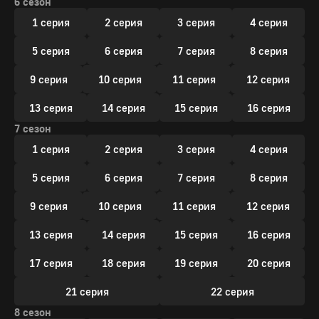
6 сезон
1 серия
2 серия
3 серия
4 серия
5 серия
6 серия
7 серия
8 серия
9 серия
10 серия
11 серия
12 серия
13 серия
14 серия
15 серия
16 серия
7 сезон
1 серия
2 серия
3 серия
4 серия
5 серия
6 серия
7 серия
8 серия
9 серия
10 серия
11 серия
12 серия
13 серия
14 серия
15 серия
16 серия
17 серия
18 серия
19 серия
20 серия
21 серия
22 серия
8 сезон