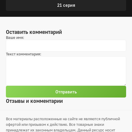
21 серия
Оставить комментарий
Ваше имя:
Текст комментария:
Отправить
Отзывы и комментарии
Все материалы расположенные на сайте не являются публичной
офертой или призывом к действию. Все товарные знаки
принадлежат их законным владельцам. Данный ресурс носит