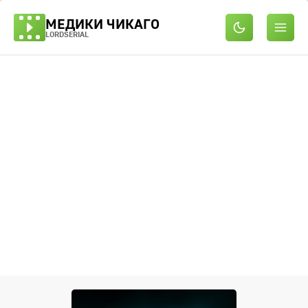
МЕДИКИ ЧИКАГО
LORDSERIAL