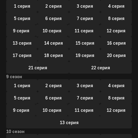
1 серия
2 серия
3 серия
4 серия
5 серия
6 серия
7 серия
8 серия
9 серия
10 серия
11 серия
12 серия
13 серия
14 серия
15 серия
16 серия
17 серия
18 серия
19 серия
20 серия
21 серия
22 серия
9 сезон
1 серия
2 серия
3 серия
4 серия
5 серия
6 серия
7 серия
8 серия
9 серия
10 серия
11 серия
12 серия
13 серия
10 сезон