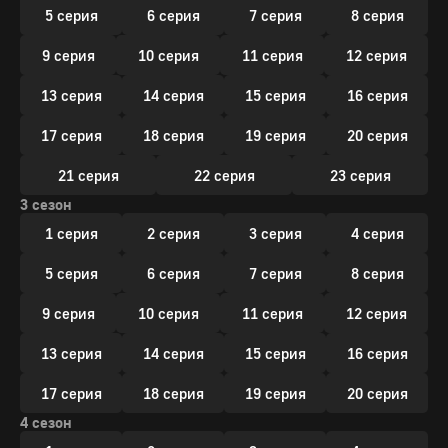
5 серия
6 серия
7 серия
8 серия
9 серия
10 серия
11 серия
12 серия
13 серия
14 серия
15 серия
16 серия
17 серия
18 серия
19 серия
20 серия
21 серия
22 серия
23 серия
3 сезон
1 серия
2 серия
3 серия
4 серия
5 серия
6 серия
7 серия
8 серия
9 серия
10 серия
11 серия
12 серия
13 серия
14 серия
15 серия
16 серия
17 серия
18 серия
19 серия
20 серия
4 сезон