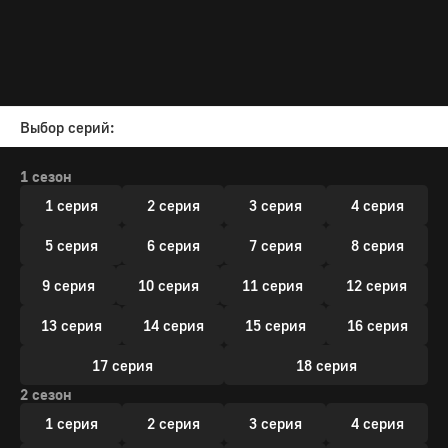
Выбор серий:
1 сезон
1 серия
2 серия
3 серия
4 серия
5 серия
6 серия
7 серия
8 серия
9 серия
10 серия
11 серия
12 серия
13 серия
14 серия
15 серия
16 серия
17 серия
18 серия
2 сезон
1 серия
2 серия
3 серия
4 серия