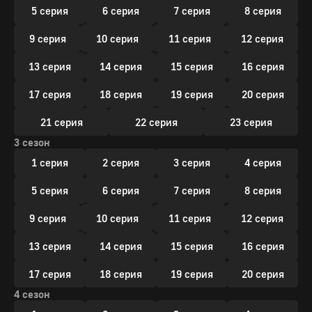
5 серия
6 серия
7 серия
8 серия
9 серия
10 серия
11 серия
12 серия
13 серия
14 серия
15 серия
16 серия
17 серия
18 серия
19 серия
20 серия
21 серия
22 серия
23 серия
3 сезон
1 серия
2 серия
3 серия
4 серия
5 серия
6 серия
7 серия
8 серия
9 серия
10 серия
11 серия
12 серия
13 серия
14 серия
15 серия
16 серия
17 серия
18 серия
19 серия
20 серия
4 сезон