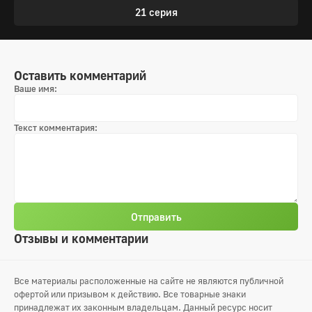
21 серия
Оставить комментарий
Ваше имя:
Текст комментария:
Отправить
Отзывы и комментарии
Все материалы расположенные на сайте не являются публичной
офертой или призывом к действию. Все товарные знаки
принадлежат их законным владельцам. Данный ресурс носит