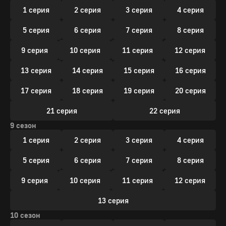
1 серия
2 серия
3 серия
4 серия
5 серия
6 серия
7 серия
8 серия
9 серия
10 серия
11 серия
12 серия
13 серия
14 серия
15 серия
16 серия
17 серия
18 серия
19 серия
20 серия
21 серия
22 серия
9 сезон
1 серия
2 серия
3 серия
4 серия
5 серия
6 серия
7 серия
8 серия
9 серия
10 серия
11 серия
12 серия
13 серия
10 сезон