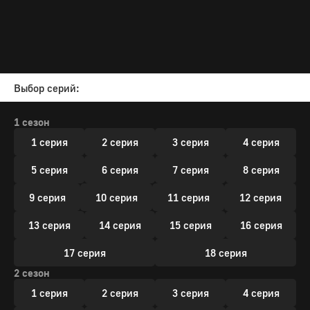
Выбор серий:
1 сезон
1 серия
2 серия
3 серия
4 серия
5 серия
6 серия
7 серия
8 серия
9 серия
10 серия
11 серия
12 серия
13 серия
14 серия
15 серия
16 серия
17 серия
18 серия
2 сезон
1 серия
2 серия
3 серия
4 серия