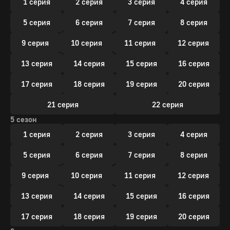
1 серия
2 серия
3 серия
4 серия
5 серия
6 серия
7 серия
8 серия
9 серия
10 серия
11 серия
12 серия
13 серия
14 серия
15 серия
16 серия
17 серия
18 серия
19 серия
20 серия
21 серия
22 серия
5 сезон
1 серия
2 серия
3 серия
4 серия
5 серия
6 серия
7 серия
8 серия
9 серия
10 серия
11 серия
12 серия
13 серия
14 серия
15 серия
16 серия
17 серия
18 серия
19 серия
20 серия