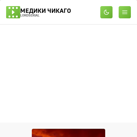
МЕДИКИ ЧИКАГО
LORDSERIAL