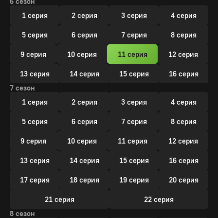
6 сезон
1 серия
2 серия
3 серия
4 серия
5 серия
6 серия
7 серия
8 серия
9 серия
10 серия
11 серия
12 серия
13 серия
14 серия
15 серия
16 серия
7 сезон
1 серия
2 серия
3 серия
4 серия
5 серия
6 серия
7 серия
8 серия
9 серия
10 серия
11 серия
12 серия
13 серия
14 серия
15 серия
16 серия
17 серия
18 серия
19 серия
20 серия
21 серия
22 серия
8 сезон