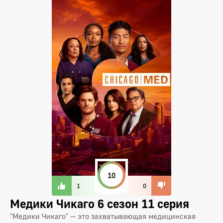
10
1
0
Медики Чикаго 6 сезон 11 серия
"Медики Чикаго" — это захватывающая медицинская