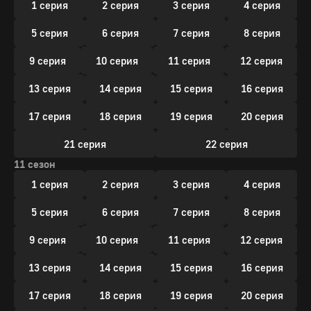
1 серия
2 серия
3 серия
4 серия
5 серия
6 серия
7 серия
8 серия
9 серия
10 серия
11 серия
12 серия
13 серия
14 серия
15 серия
16 серия
17 серия
18 серия
19 серия
20 серия
21 серия
22 серия
11 сезон
1 серия
2 серия
3 серия
4 серия
5 серия
6 серия
7 серия
8 серия
9 серия
10 серия
11 серия
12 серия
13 серия
14 серия
15 серия
16 серия
17 серия
18 серия
19 серия
20 серия